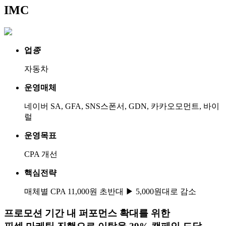
IMC
업
종
자동차
운영매체
네이버 SA, GFA, SNS스폰서, GDN, 카카오모먼트, 바이
럴
운영목표
CPA 개선
핵심전략
매체별 CPA 11,000원 초반대 ▶ 5,000원대로 감소
프로모션 기간 내 퍼포먼스 확대를 위한