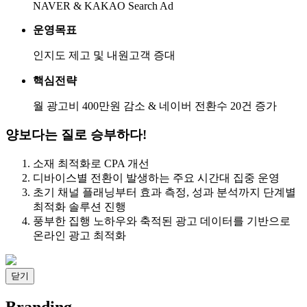
NAVER & KAKAO Search Ad
운영목표
인지도 제고 및 내원고객 증대
핵심전략
월 광고비 400만원 감소 & 네이버 전환수 20건 증가
양보다는 질로 승부하다!
소재 최적화로 CPA 개선
디바이스별 전환이 발생하는 주요 시간대 집중 운영
초기 채널 플래닝부터 효과 측정, 성과 분석까지 단계별
최적화 솔루션 진행
풍부한 집행 노하우와 축적된 광고 데이터를 기반으로
온라인 광고 최적화
닫기
Branding