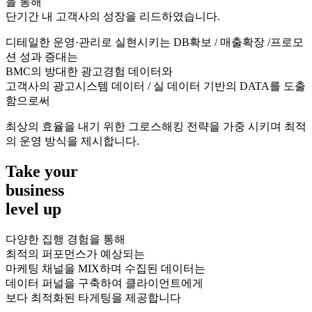
을 통해
단기간 내 고객사의 성장을 리드하였습니다.
디테일한 운영·관리로 실현시키는 DB확보 / 매출확장 /프로모
션 성과 증대는
BMC의 방대한 광고경험 데이터와
고객사의 광고시스템 데이터 / 실 데이터 기반의 DATA를 도출
함으로써
최상의 효율을 내기 위한 그로스해킹 전략을 가중 시키며 최적
의 운영 방식을 제시합니다.
Take your
business
level up
다양한 집행 경험을 통해
최적의 퍼포먼스가 예상되는
마케팅 채널을 MIX하며 수집된 데이터는
데이터 퍼널을 구축하여 클라이언트에게
보다 최적화된 타게팅을 제공합니다