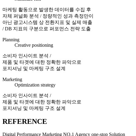
마케팅 활동으로 발생한 데이터를 수집 후
자체 퍼널화 분석 / 정량적인 성과 측정만이
아닌 광고시스템 상 전환지표 및 실제 매출
/ DB 지표의 구분으로 퍼포먼스 전략 도출
Planning
Creative positioning
소비자 인사이트 분석 /
제품 및 타겟에 대한 정확한 파악으로
포지셔닝 및 마케팅 구조 설계
Marketing
Optimization strategy
소비자 인사이트 분석 /
제품 및 타겟에 대한 정확한 파악으로
포지셔닝 및 마케팅 구조 설계
REFERENCE
Digital Performance Marketing NO.1 Agency one-stop Solution