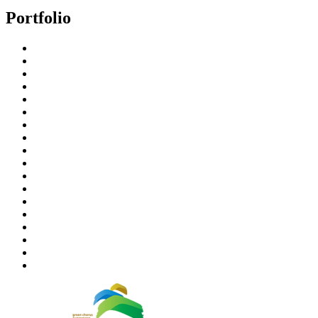
Portfolio