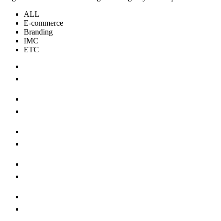
ALL
E-commerce
Branding
IMC
ETC