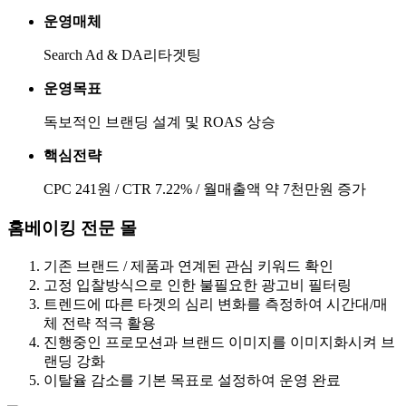
운영매체
Search Ad & DA리타겟팅
운영목표
독보적인 브랜딩 설계 및 ROAS 상승
핵심전략
CPC 241원 / CTR 7.22% / 월매출액 약 7천만원 증가
홈베이킹 전문 몰
기존 브랜드 / 제품과 연계된 관심 키워드 확인
고정 입찰방식으로 인한 불필요한 광고비 필터링
트렌드에 따른 타겟의 심리 변화를 측정하여 시간대/매
체 전략 적극 활용
진행중인 프로모션과 브랜드 이미지를 이미지화시켜 브
랜딩 강화
이탈율 감소를 기본 목표로 설정하여 운영 완료