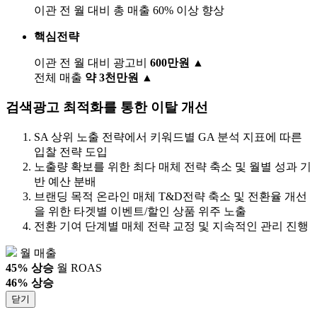
이관 전 월 대비 총 매출 60% 이상 향상
핵심전략
이관 전 월 대비 광고비
600만원 ▲
전체 매출
약 3천만원 ▲
검색광고 최적화를 통한 이탈 개선
SA 상위 노출 전략에서 키워드별 GA 분석 지표에 따른
입찰 전략 도입
노출량 확보를 위한 최다 매체 전략 축소 및 월별 성과 기
반 예산 분배
브랜딩 목적 온라인 매체 T&D전략 축소 및 전환율 개선
을 위한 타겟별 이벤트/할인 상품 위주 노출
전환 기여 단계별 매체 전략 교정 및 지속적인 관리 진행
월 매출
45% 상승
월 ROAS
46% 상승
닫기