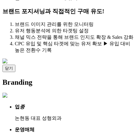
브랜드 포지셔닝과 직접적인 구매 유도!
브랜드 이미지 관리를 위한 모니터링
유저 행동분석에 의한 타겟팅 설정
채널 믹스 전략을 통해 브랜드 인지도 확장 & Sales 강화
CPC 유입 및 핵심 타겟에 맞는 유저 확보 ▶ 유입 대비
높은 전환수 기록
닫기
Branding
업
종
논현동 대표 성형외과
운영매체