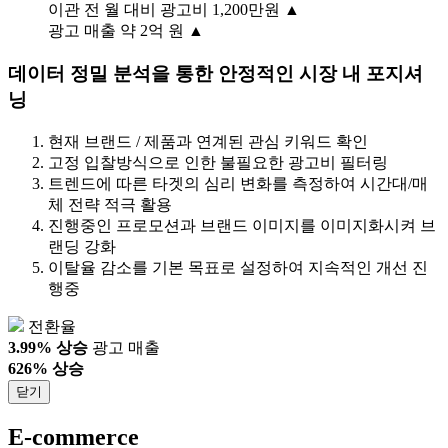
이관 전 월 대비 광고비 1,200만원
▲
광고 매출 약 2억 원
▲
데이터 정밀 분석을 통한 안정적인 시장 내 포지셔
닝
현재 브랜드 / 제품과 연계된 관심 키워드 확인
고정 입찰방식으로 인한 불필요한 광고비 필터링
트렌드에 따른 타겟의 심리 변화를 측정하여 시간대/매
체 전략 적극 활용
진행중인 프로모션과 브랜드 이미지를 이미지화시켜 브
랜딩 강화
이탈율 감소를 기본 목표로 설정하여 지속적인 개선 진
행중
전환율
3.99% 상승
광고 매출
626% 상승
닫기
E-commerce