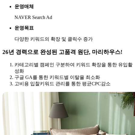
운영매체
NAVER Search Ad
운영목표
다양한 키워드의 확장 및 클릭수 증가
26년 경력으로 완성된 고품격 원단, 마리하우스!
카테고리별 캠페인 구분하여 키워드 확장을 통한 유입활
성화
구글 GA를 통한 키워드별 이탈율 최소화
고비용 입찰키워드 관리를 통한 평균CPC감소