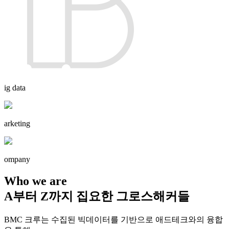
ig data
arketing
ompany
Who we are
A부터 Z까지 집요한 그로스해커들
BMC 크루는 수집된 빅데이터를 기반으로 애드테크와의 융합