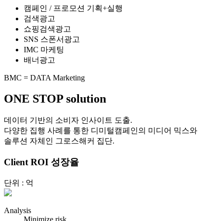
캠페인 / 프로모션 기획+실행
검색광고
쇼핑검색광고
SNS 스폰서광고
IMC 마케팅
배너광고
BMC = DATA Marketing
ONE STOP solution
데이터 기반의 소비자 인사이트 도출.
다양한 집행 사례를 통한 디미털캠페인의 미디어 믹스와
솔루션 자체인 그로스해커 집단.
Client ROI
성장율
단위 : 억
Analysis
Minimize risk